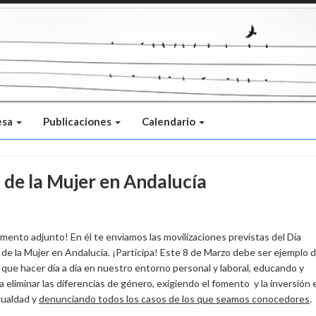
esa
Publicaciones
Calendario
 de la Mujer en Andalucía
mento adjunto! En él te enviamos las movilizaciones previstas del Día
 de la Mujer en Andalucía. ¡Participa! Este 8 de Marzo debe ser ejemplo d
ue hacer día a día en nuestro entorno personal y laboral, educando y
 eliminar las diferencias de género, exigiendo el fomento y la inversión 
igualdad y
denunciando todos los casos de los que seamos conocedores
.