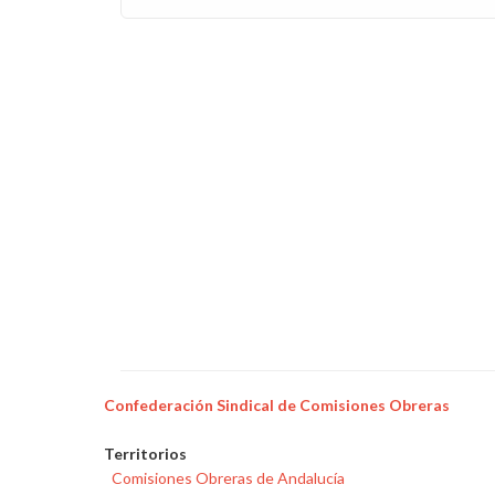
Confederación Sindical de Comisiones Obreras
Territorios
Comisiones Obreras de Andalucía