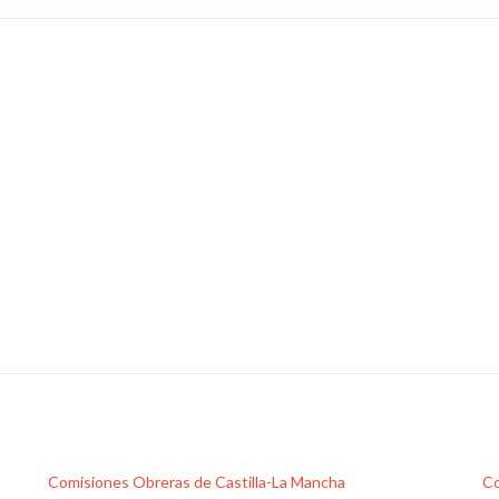
Comisiones Obreras de Castilla-La Mancha
Co