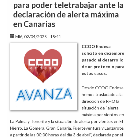
para poder teletrabajar ante la
declaración de alerta máxima
en Canarias
Mié, 02/04/2025 - 15:41
CCOO Endesa
solicitó en diciembre
pasado el desarrollo
de un protocolo para
estos casos.
Desde CCOO Endesa
hemos trasladado a la
dirección de RHO la
situación de “alerta
máxima por vientos en
La Palma y Tenerife y la situación de alerta por vientos en El
Hierro, La Gomera. Gran Canaria, Fuerteventura y Lanzarote,
a partir de las 00:00 horas del día 3 de abril”, declarada por el