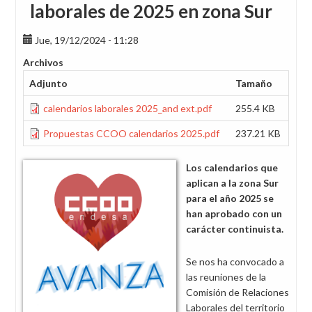
laborales de 2025 en zona Sur
Jue, 19/12/2024 - 11:28
Archivos
Adjunto
Tamaño
calendarios laborales 2025_and ext.pdf
255.4 KB
Propuestas CCOO calendarios 2025.pdf
237.21 KB
Los calendarios que
aplican a la zona Sur
para el año 2025 se
han aprobado con un
carácter continuista.
Se nos ha convocado a
las reuniones de la
Comisión de Relaciones
Laborales del territorio