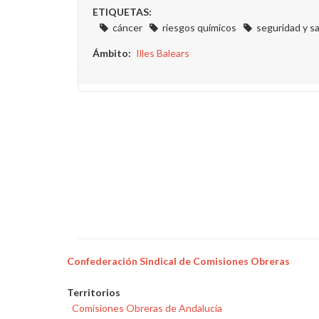
ETIQUETAS:
cáncer
riesgos químicos
seguridad y sa
Ámbito
Illes Balears
Confederación Sindical de Comisiones Obreras
Territorios
Comisiones Obreras de Andalucía