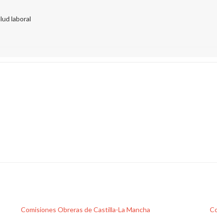
lud laboral
Comisiones Obreras de Castilla-La Mancha
Co