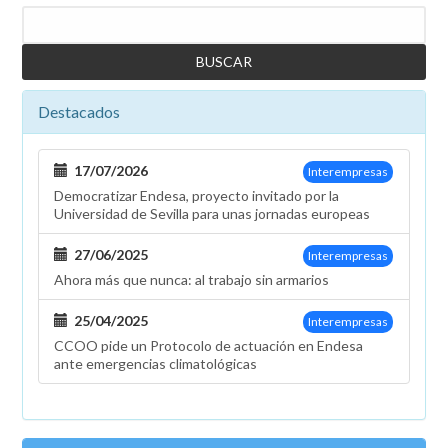
Buscar
Destacados
17/07/2026
Interempresas
Democratizar Endesa, proyecto invitado por la
Universidad de Sevilla para unas jornadas europeas
27/06/2025
Interempresas
Ahora más que nunca: al trabajo sin armarios
25/04/2025
Interempresas
CCOO pide un Protocolo de actuación en Endesa
ante emergencias climatológicas