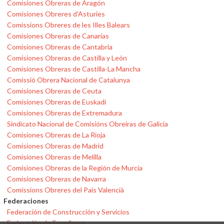
Comisiones Obreras de Aragón
Comisiones Obreres d'Asturies
Comissions Obreres de les Illes Balears
Comisiones Obreras de Canarias
Comisiones Obreras de Cantabria
Comisiones Obreras de Castilla y León
Comisiones Obreras de Castilla-La Mancha
Comissió Obrera Nacional de Catalunya
Comisiones Obreras de Ceuta
Comisiones Obreras de Euskadi
Comisiones Obreras de Extremadura
Sindicato Nacional de Comisións Obreiras de Galicia
Comisiones Obreras de La Rioja
Comisiones Obreras de Madrid
Comisiones Obreras de Melilla
Comisiones Obreras de la Región de Murcia
Comisiones Obreras de Navarra
Comissions Obreres del País Valencià
Federaciones
Federación de Construcción y Servicios
Federación de Enseñanza